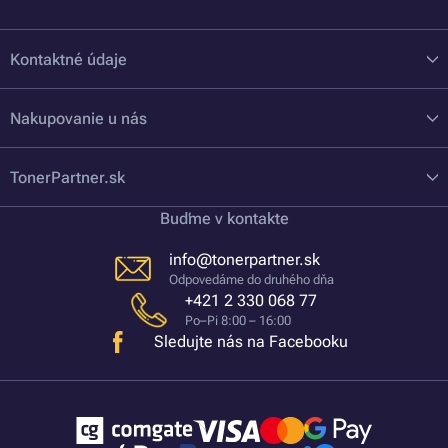
Kontaktné údaje
Nakupovanie u nás
TonerPartner.sk
Buďme v kontakte
info@tonerpartner.sk
Odpovedáme do druhého dňa
+421 2 330 068 77
Po–Pi 8:00 – 16:00
Sledujte nás na Facebooku