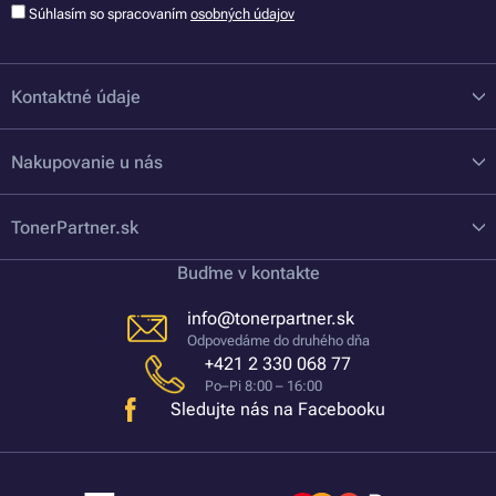
Súhlasím so spracovaním
osobných údajov
Kontaktné údaje
Nakupovanie u nás
TonerPartner.sk
Buďme v kontakte
info@tonerpartner.sk
Odpovedáme do druhého dňa
+421 2 330 068 77
Po–Pi 8:00 – 16:00
Sledujte nás na Facebooku