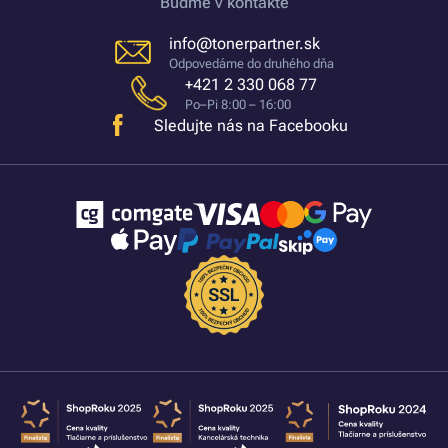
Buďme v kontakte
info@tonerpartner.sk
Odpovedáme do druhého dňa
+421 2 330 068 77
Po–Pi 8:00 – 16:00
Sledujte nás na Facebooku