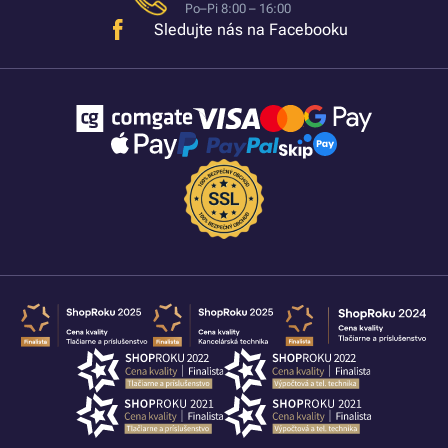
Po–Pi 8:00 – 16:00
Sledujte nás na Facebooku