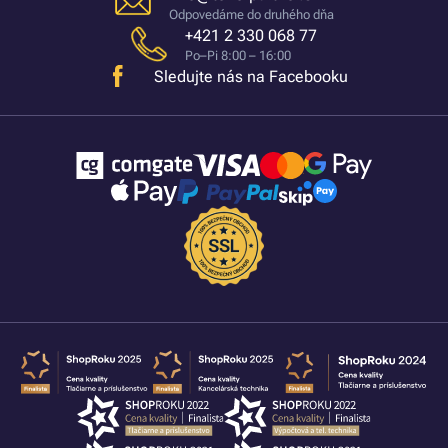
Odpovedáme do druhého dňa
+421 2 330 068 77
Po–Pi 8:00 – 16:00
Sledujte nás na Facebooku