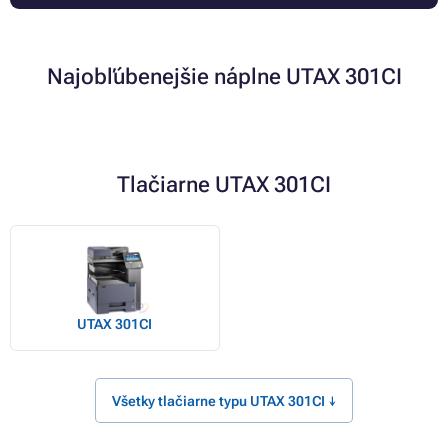
Najobľúbenejšie náplne UTAX 301CI
Tlačiarne UTAX 301CI
UTAX 301CI
Všetky tlačiarne typu UTAX 301CI ↓