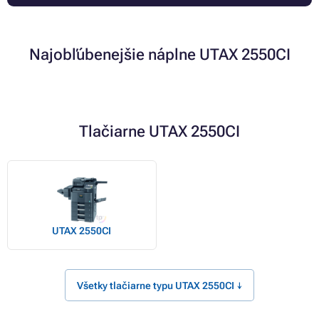
Najobľúbenejšie náplne UTAX 2550CI
Tlačiarne UTAX 2550CI
UTAX 2550CI
Všetky tlačiarne typu UTAX 2550CI ↓