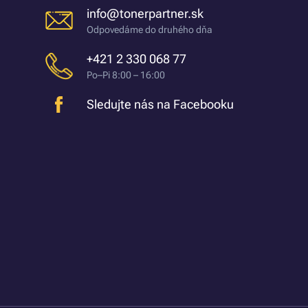
info@tonerpartner.sk
Odpovedáme do druhého dňa
+421 2 330 068 77
Po–Pi 8:00 – 16:00
Sledujte nás na Facebooku