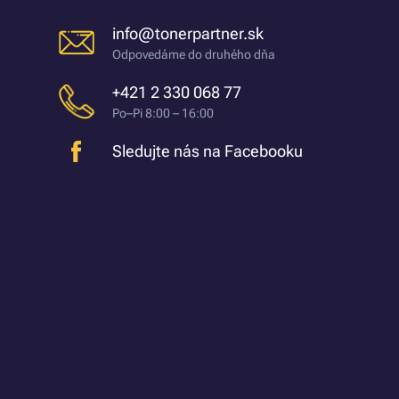
info@tonerpartner.sk
Odpovedáme do druhého dňa
+421 2 330 068 77
Po–Pi 8:00 – 16:00
Sledujte nás na Facebooku