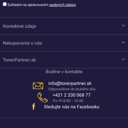
Súhlasím so spracovaním
osobných údajov
Kontaktné údaje
Nakupovanie u nás
TonerPartner.sk
Buďme v kontakte
info@tonerpartner.sk
Odpovedáme do druhého dňa
+421 2 330 068 77
Po–Pi 8:00 – 16:00
Sledujte nás na Facebooku