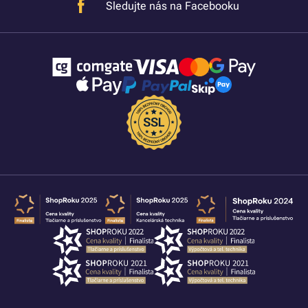
Sledujte nás na Facebooku