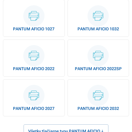
PANTUM AFICIO 1027
PANTUM AFICIO 1032
PANTUM AFICIO 2022
PANTUM AFICIO 2022SP
PANTUM AFICIO 2027
PANTUM AFICIO 2032
Všetky tlačiarne typu PANTUM AFICIO ↓