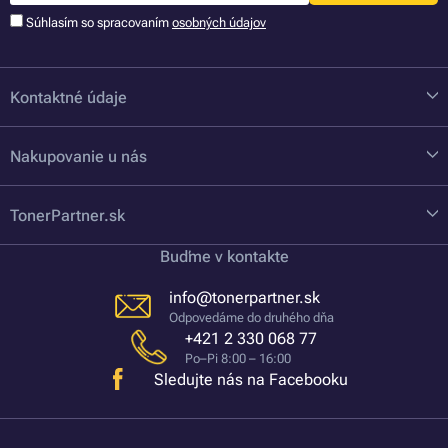
Súhlasím so spracovaním
osobných údajov
Kontaktné údaje
Nakupovanie u nás
TonerPartner.sk
Buďme v kontakte
info@tonerpartner.sk
Odpovedáme do druhého dňa
+421 2 330 068 77
Po–Pi 8:00 – 16:00
Sledujte nás na Facebooku