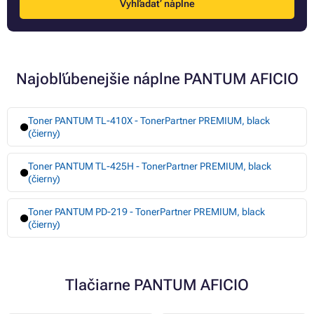
Vyhľadať náplne
Najobľúbenejšie náplne PANTUM AFICIO
Toner PANTUM TL-410X - TonerPartner PREMIUM, black
(čierny)
Toner PANTUM TL-425H - TonerPartner PREMIUM, black
(čierny)
Toner PANTUM PD-219 - TonerPartner PREMIUM, black
(čierny)
Tlačiarne PANTUM AFICIO