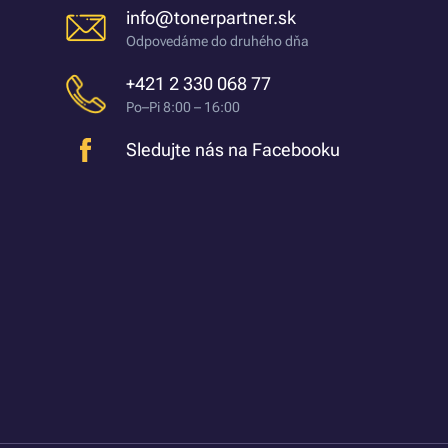
info@tonerpartner.sk
Odpovedáme do druhého dňa
+421 2 330 068 77
Po–Pi 8:00 – 16:00
Sledujte nás na Facebooku