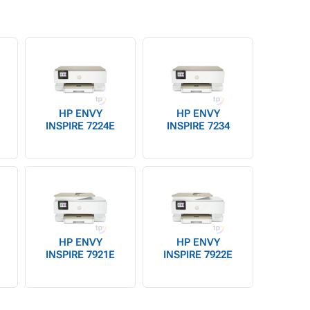
HP ENVY
HP ENVY
INSPIRE 7224E
INSPIRE 7234
HP ENVY
HP ENVY
INSPIRE 7921E
INSPIRE 7922E