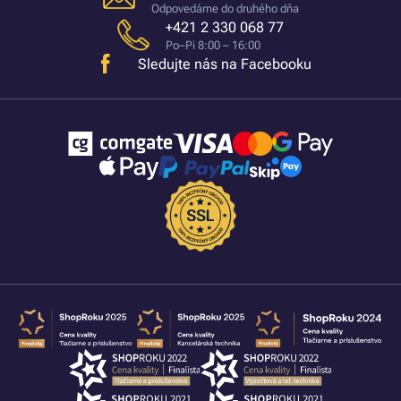
Odpovedáme do druhého dňa
+421 2 330 068 77
Po–Pi 8:00 – 16:00
Sledujte nás na Facebooku