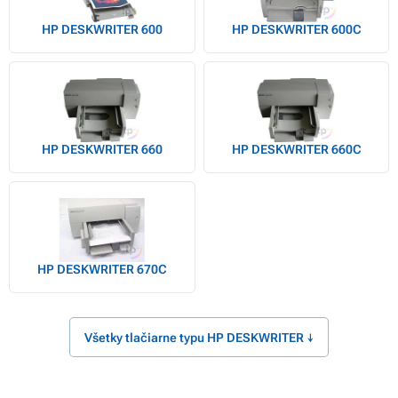
HP DESKWRITER 600
HP DESKWRITER 600C
HP DESKWRITER 660
HP DESKWRITER 660C
HP DESKWRITER 670C
Všetky tlačiarne typu HP DESKWRITER ↓