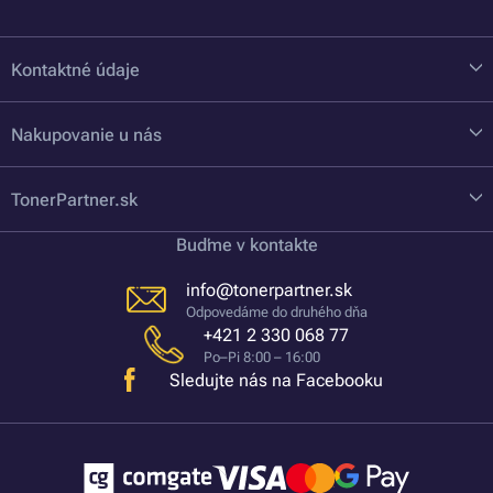
Kontaktné údaje
Nakupovanie u nás
TonerPartner.sk
Buďme v kontakte
info@tonerpartner.sk
Odpovedáme do druhého dňa
+421 2 330 068 77
Po–Pi 8:00 – 16:00
Sledujte nás na Facebooku