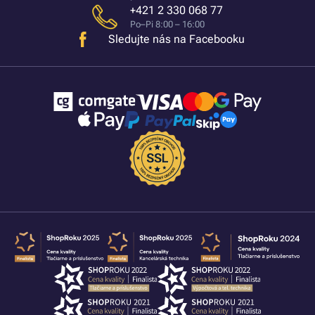
+421 2 330 068 77
Po–Pi 8:00 – 16:00
Sledujte nás na Facebooku