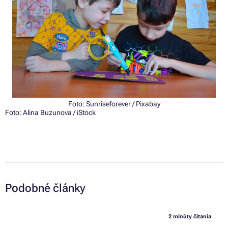
Foto:
Sunriseforever
/ Pixabay
Foto: Alina Buzunova / iStock
Podobné články
2 minúty čítania