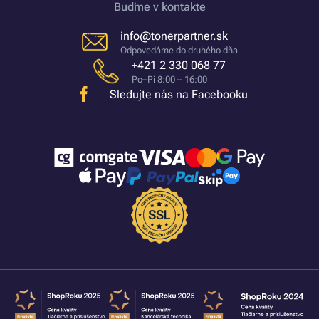
Buďme v kontakte
info@tonerpartner.sk
Odpovedáme do druhého dňa
+421 2 330 068 77
Po–Pi 8:00 – 16:00
Sledujte nás na Facebooku