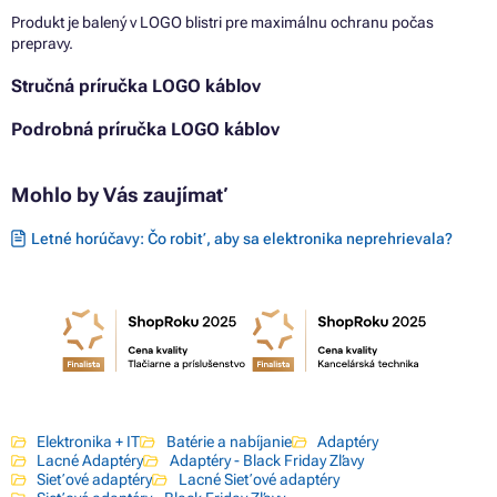
Produkt je balený v LOGO blistri pre maximálnu ochranu počas
prepravy.
Stručná príručka LOGO káblov
Podrobná príručka LOGO káblov
Mohlo by Vás zaujímať
Letné horúčavy: Čo robiť, aby sa elektronika neprehrievala?
Elektronika + IT
Batérie a nabíjanie
Adaptéry
Lacné Adaptéry
Adaptéry - Black Friday Zľavy
Sieťové adaptéry
Lacné Sieťové adaptéry