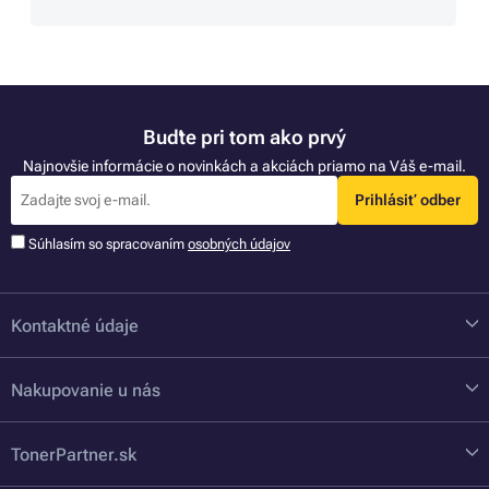
Buďte pri tom ako prvý
Najnovšie informácie o novinkách a akciách priamo na Váš e-mail.
Prihlásiť odber
Súhlasím so spracovaním
osobných údajov
Kontaktné údaje
Nakupovanie u nás
TonerPartner.sk